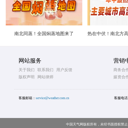
南北同蒸！全国焖蒸地图来了
网站服务
营销
关于我们
联系我们
用户反馈
商务合
版权声明
网站律师
媒资合
客服邮箱：
service@weather.com.cn
客服电话
中国天气网版权所有，未经书面授权禁止使用 