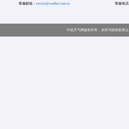
客服邮箱：
service@weather.com.cn
客服电话
中国天气网版权所有，未经书面授权禁止使用 