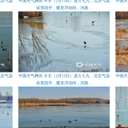
北京气温
中国天气网讯 今天（2月13日）进入七九，北京气温
中国天
应景回升，暖意浮动间，河面...
北京气温
中国天气网讯 今天（2月13日）进入七九，北京气温
中国天
应景回升，暖意浮动间，河面...