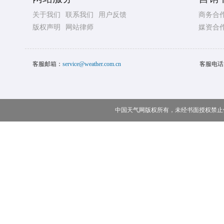
关于我们
联系我们
用户反馈
商务合
版权声明
网站律师
媒资合
客服邮箱：
service@weather.com.cn
客服电话
中国天气网版权所有，未经书面授权禁止使用 