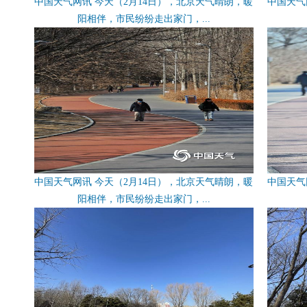
中国天气网讯 今天（2月14日），北京天气晴朗，暖
中国天气
阳相伴，市民纷纷走出家门，...
中国天气网讯 今天（2月14日），北京天气晴朗，暖
中国天气
阳相伴，市民纷纷走出家门，...