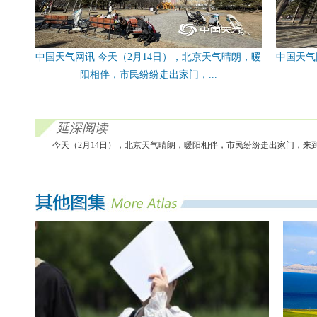
中国天气网讯 今天（2月14日），北京天气晴朗，暖
中国天气
阳相伴，市民纷纷走出家门，...
延深阅读
今天（2月14日），北京天气晴朗，暖阳相伴，市民纷纷走出家门，来