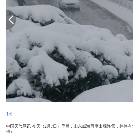
1
/9
中国天气网讯 今天（2月7日）早晨，山东威海再度出现降雪，并伴有
强）