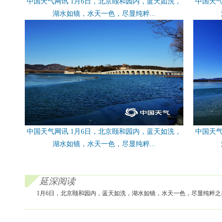
中国天气网讯 1月6日，北京颐和园内，蓝天如洗，
中国天气
湖水如镜，水天一色，尽显纯粹...
中国天气网讯 1月6日，北京颐和园内，蓝天如洗，
中国天气
湖水如镜，水天一色，尽显纯粹...
延深阅读
1月6日，北京颐和园内，蓝天如洗，湖水如镜，水天一色，尽显纯粹之