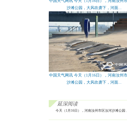
中国天气网讯 今天（1月16日），河南汝州
沙滩公园，大风吹袭下，河面...
中国天气网讯 今天（1月16日），河南汝州
沙滩公园，大风吹袭下，河面...
延深阅读
今天（1月16日），河南汝州市区汝河沙滩公