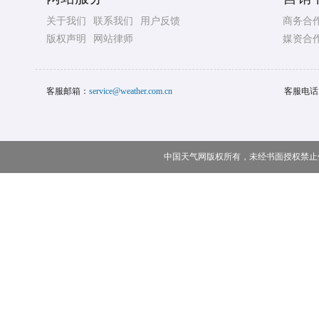
关于我们
联系我们
用户反馈
商务合
版权声明
网站律师
媒资合
客服邮箱：
service@weather.com.cn
客服电话
中国天气网版权所有，未经书面授权禁止使用 