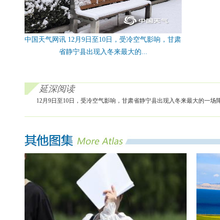
中国天气网讯 12月9日至10日，受冷空气影响，甘肃
省静宁县出现入冬来最大的...
延深阅读
12月9日至10日，受冷空气影响，甘肃省静宁县出现入冬来最大的一