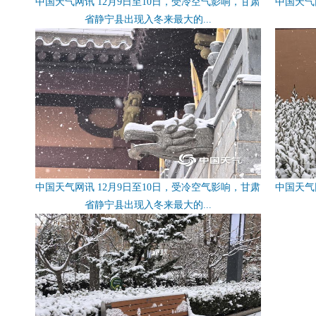
中国天气网讯 12月9日至10日，受冷空气影响，甘肃
中国天气
省静宁县出现入冬来最大的...
中国天气网讯 12月9日至10日，受冷空气影响，甘肃
中国天气
省静宁县出现入冬来最大的...