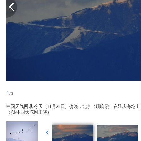
1
/6
中国天气网讯 今天（11月28日）傍晚，北京出现晚霞，在延庆海
（图/中国天气网王晓）