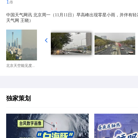
1
/8
中国天气网讯 北京周一（11月11日）早高峰出现零星小雨，并伴有
天气网 王晓）
北京天空能见度...
独家策划