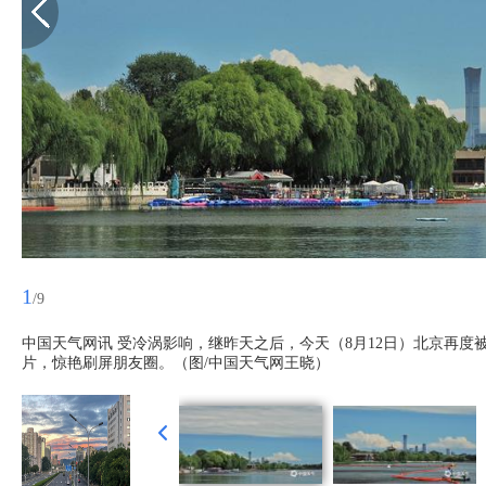
1
/9
中国天气网讯 受冷涡影响，继昨天之后，今天（8月12日）北京再
片，惊艳刷屏朋友圈。（图/中国天气网王晓）