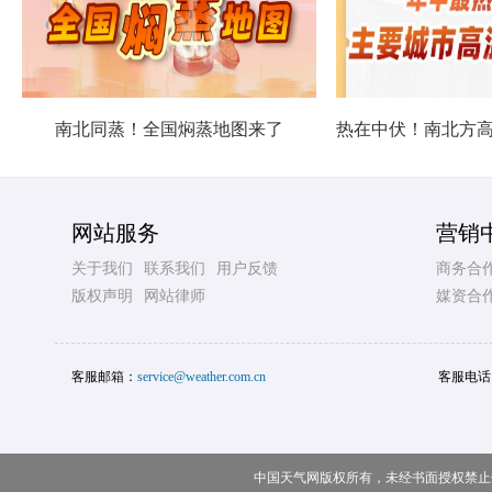
南北同蒸！全国焖蒸地图来了
网站服务
营销
关于我们
联系我们
用户反馈
商务合
版权声明
网站律师
媒资合
客服邮箱：
service@weather.com.cn
客服电话
中国天气网版权所有，未经书面授权禁止使用 