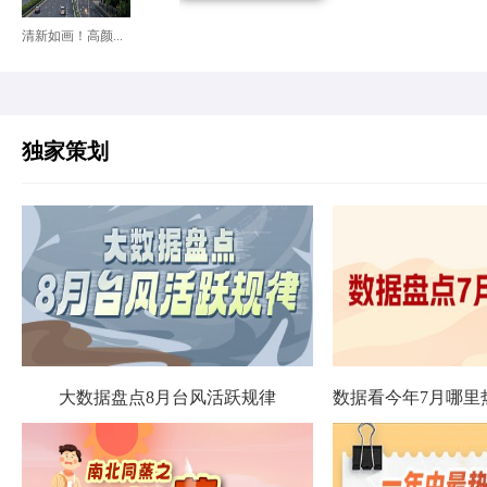
清新如画！高颜...
独家策划
大数据盘点8月台风活跃规律