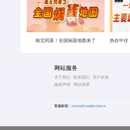
南北同蒸！全国焖蒸地图来了
网站服务
关于我们
联系我们
用户反馈
版权声明
网站律师
客服邮箱：
service@weather.com.cn