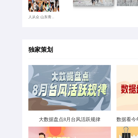
人从众 山东青...
独家策划
大数据盘点8月台风活跃规律