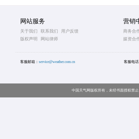
网站服务
营销
关于我们
联系我们
用户反馈
商务合
版权声明
网站律师
媒资合
客服邮箱：
service@weather.com.cn
客服电话
中国天气网版权所有，未经书面授权禁止使用 