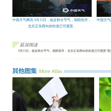
中国天气网讯 9月15日，临近秋分节气，朝阳初升，
中国天气
北京正东西向的街道已可观赏...
延深阅读
9月15日，临近秋分节气，朝阳初升，北京正东西向的街道已可观赏“