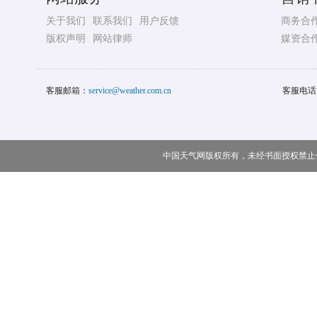
关于我们
联系我们
用户反馈
商务合
版权声明
网站律师
媒资合
客服邮箱：
service@weather.com.cn
客服电话
中国天气网版权所有，未经书面授权禁止使用 