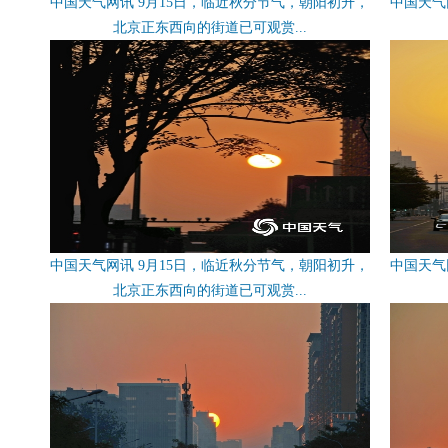
中国天气网讯 9月15日，临近秋分节气，朝阳初升，
中国天气
北京正东西向的街道已可观赏...
中国天气网讯 9月15日，临近秋分节气，朝阳初升，
中国天气
北京正东西向的街道已可观赏...