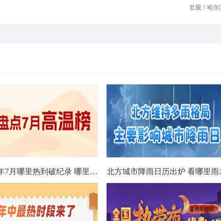
壮观！哈尔滨
数据看今年7月哪里热到破纪录 哪里暑热连轴转