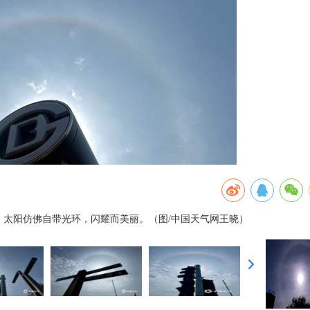
观，太阳仿佛自带光环，闪耀而美丽。（图/中国天气网王晓）