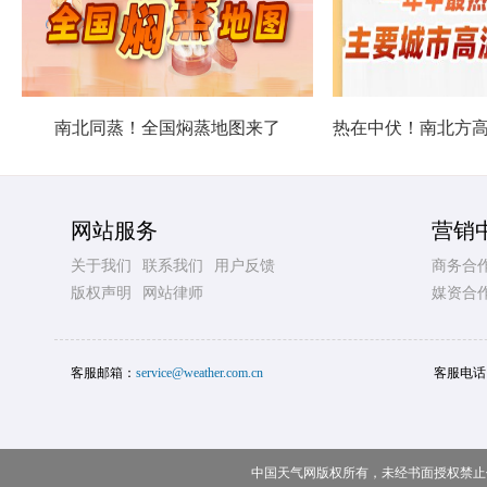
南北同蒸！全国焖蒸地图来了
网站服务
营销
关于我们
联系我们
用户反馈
商务合
版权声明
网站律师
媒资合
客服邮箱：
service@weather.com.cn
客服电话
中国天气网版权所有，未经书面授权禁止使用 