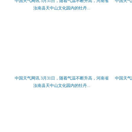
中国天气网讯 3月31日，随着气温不断升高，河南省
中国天气
汝南县天中山文化园内的牡丹...
中国天气网讯 3月31日，随着气温不断升高，河南省
中国天气
汝南县天中山文化园内的牡丹...