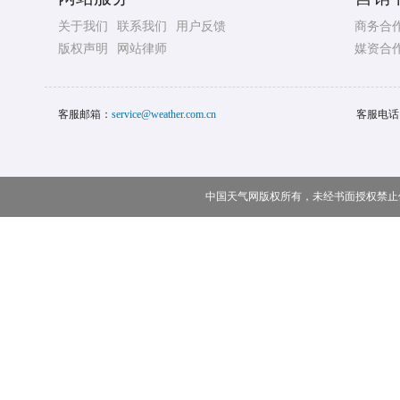
关于我们
联系我们
用户反馈
商务合
版权声明
网站律师
媒资合
客服邮箱：
service@weather.com.cn
客服电话
中国天气网版权所有，未经书面授权禁止使用 