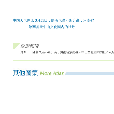
中国天气网讯 3月31日，随着气温不断升高，河南省
汝南县天中山文化园内的牡丹...
延深阅读
3月31日，随着气温不断升高，河南省汝南县天中山文化园内的牡丹