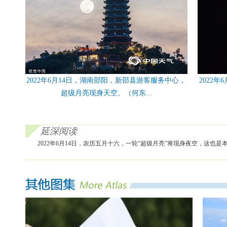
2022年6月14日，湖南邵阳，新邵县游客服务中心，
2022
超级月亮现身天空。（何东...
延深阅读
2022年6月14日，农历五月十六，一轮“超级月亮”将现身夜空，这也是