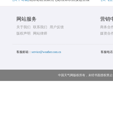
网站服务
营销
关于我们
联系我们
用户反馈
商务合
版权声明
网站律师
媒资合
客服邮箱：
service@weather.com.cn
客服电话
中国天气网版权所有，未经书面授权禁止使用 