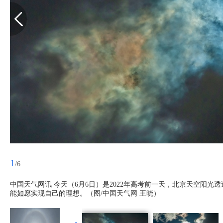
1
/6
中国天气网讯 今天（6月6日）是2022年高考前一天，北京天空阳
能如愿实现自己的理想。（图/中国天气网 王晓）