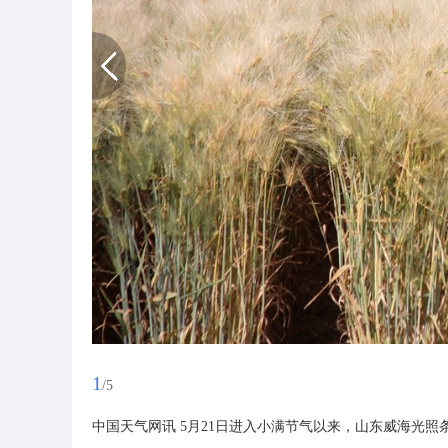
1
/5
中国天气网讯 5月21日进入小满节气以来，山东威海光