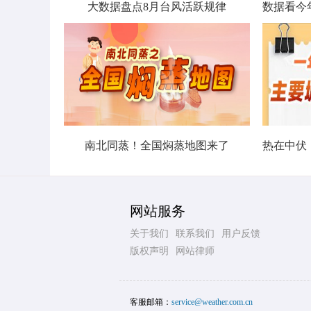
大数据盘点8月台风活跃规律
南北同蒸！全国焖蒸地图来了
网站服务
关于我们
联系我们
用户反馈
版权声明
网站律师
客服邮箱：
service@weather.com.cn