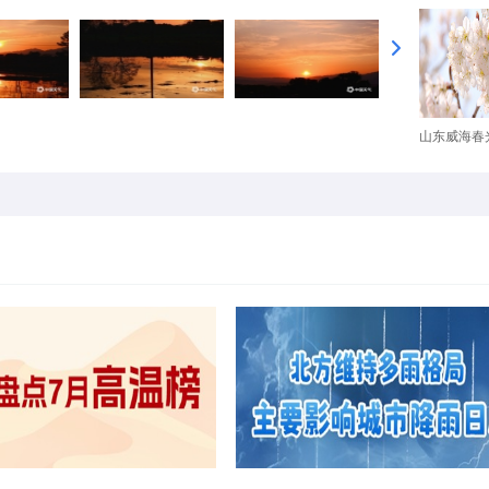
山东威海春光