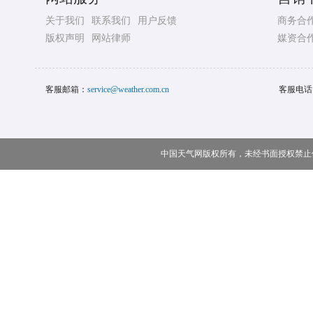
关于我们
联系我们
用户反馈
商务合
版权声明
网站律师
媒资合
客服邮箱：
service@weather.com.cn
客服电话
中国天气网版权所有，未经书面授权禁止使用 