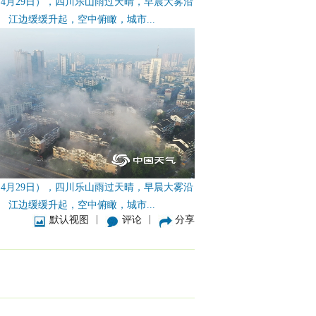
4月29日），四川乐山雨过天晴，早晨大雾沿
江边缓缓升起，空中俯瞰，城市...
4月29日），四川乐山雨过天晴，早晨大雾沿
江边缓缓升起，空中俯瞰，城市...
|
|
默认视图
评论
分享