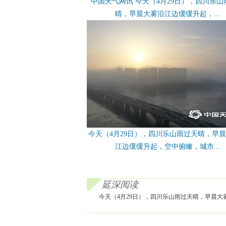
中国天气网讯 今天（4月29日），四川乐山
晴，早晨大雾沿江边缓缓升起，...
今天（4月29日），四川乐山雨过天晴，早
江边缓缓升起，空中俯瞰，城市...
延深阅读
今天（4月29日），四川乐山雨过天晴，早晨