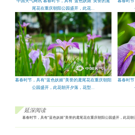
中国天气网讯 暮春时节，具有“蓝色妖姬”美誉的鸢
暮春时节
尾花在重庆朝阳公园盛开，此花...
暮春时节，具有“蓝色妖姬”美誉的鸢尾花在重庆朝阳
暮春时节
公园盛开，此花朝开夕落，花型...
延深阅读
暮春时节，具有“蓝色妖姬”美誉的鸢尾花在重庆朝阳公园盛开，此花