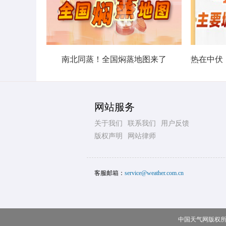
南北同蒸！全国焖蒸地图来了
网站服务
关于我们
联系我们
用户反馈
版权声明
网站律师
客服邮箱：
service@weather.com.cn
中国天气网版权所有