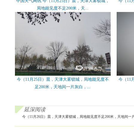
中国天气网讯 今（11月25日）晨，天津大雾锁城，
今（11
局地能见度不足200米，天...
今（11月25日）晨，天津大雾锁城，局地能见度不
今（11
足200米，天地间一片灰白，...
延深阅读
今（11月26日）晨，天津大雾锁城，局地能见度不足200米，天地间