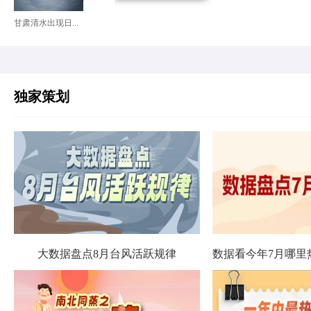
甘肃清水出现日...
独家策划
大数据盘点8月台风活跃规律