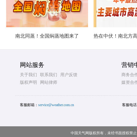
南北同蒸！全国焖蒸地图来了
网站服务
营销
关于我们
联系我们
用户反馈
商务合
版权声明
网站律师
媒资合
客服邮箱：
service@weather.com.cn
客服电话
中国天气网版权所有，未经书面授权禁止使用 