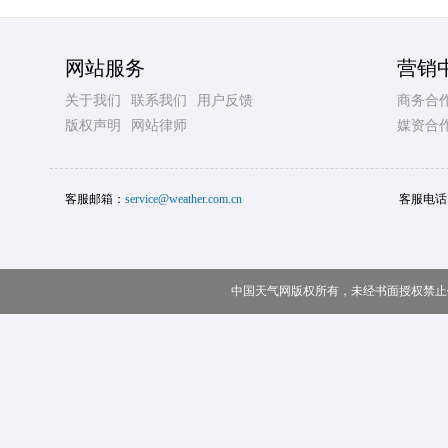
网站服务
营销
关于我们
联系我们
用户反馈
商务合
版权声明
网站律师
媒资合
客服邮箱：
service@weather.com.cn
客服电话
中国天气网版权所有，未经书面授权禁止使用 