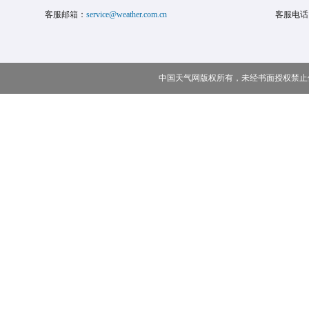
客服邮箱：
service@weather.com.cn
客服电话
中国天气网版权所有，未经书面授权禁止使用 