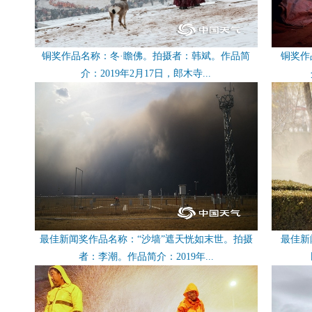
铜奖作品名称：冬·瞻佛。拍摄者：韩斌。作品简
铜奖作
介：2019年2月17日，郎木寺...
最佳新闻奖作品名称：“沙墙”遮天恍如末世。拍摄
最佳新
者：李潮。作品简介：2019年...