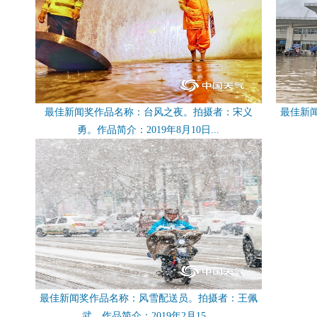
最佳新闻奖作品名称：台风之夜。拍摄者：宋义
最佳新
勇。作品简介：2019年8月10日...
最佳新闻奖作品名称：风雪配送员。拍摄者：王佩
武。作品简介：2019年2月15...