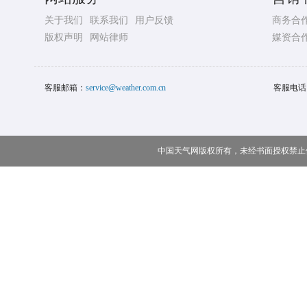
关于我们
联系我们
用户反馈
商务合
版权声明
网站律师
媒资合
客服邮箱：
service@weather.com.cn
客服电话
中国天气网版权所有，未经书面授权禁止使用 