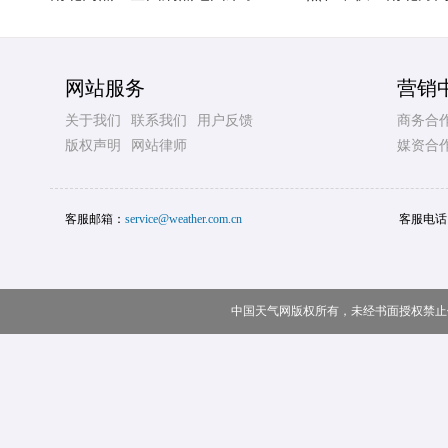
网站服务
营销
关于我们
联系我们
用户反馈
商务合
版权声明
网站律师
媒资合
客服邮箱：
service@weather.com.cn
客服电话
中国天气网版权所有，未经书面授权禁止使用 