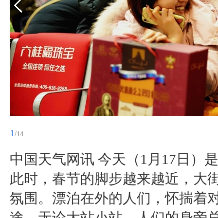
1
/14
中国天气网讯 今天（1月17日
此时，春节的脚步越来越近，大
氛围。漂泊在外的人们，怀揣着
途。无论大站小站，人们的身旁