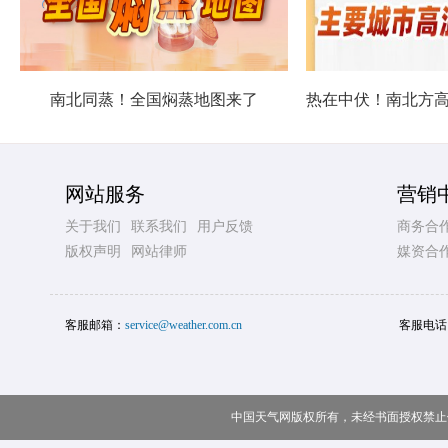
南北同蒸！全国焖蒸地图来了
网站服务
营销
关于我们
联系我们
用户反馈
商务合
版权声明
网站律师
媒资合
客服邮箱：
service@weather.com.cn
客服电话
中国天气网版权所有，未经书面授权禁止使用 