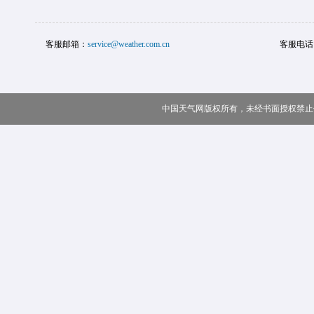
客服邮箱：
service@weather.com.cn
客服电话
中国天气网版权所有，未经书面授权禁止使用 