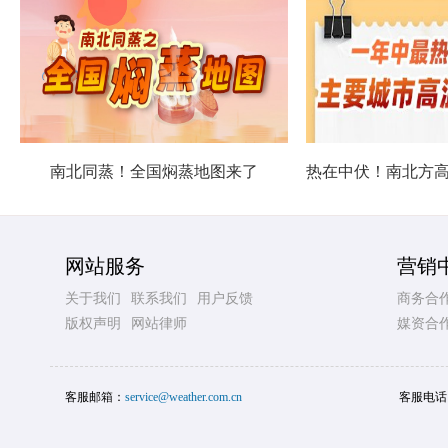
南北同蒸！全国焖蒸地图来了
网站服务
营销
关于我们
联系我们
用户反馈
商务合
版权声明
网站律师
媒资合
客服邮箱：
service@weather.com.cn
客服电话