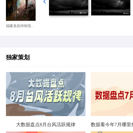
福建龙岩持续强...
独家策划
大数据盘点8月台风活跃规律