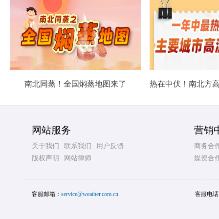
南北同蒸！全国焖蒸地图来了
网站服务
营销
关于我们
联系我们
用户反馈
商务合
版权声明
网站律师
媒资合
客服邮箱：
service@weather.com.cn
客服电话