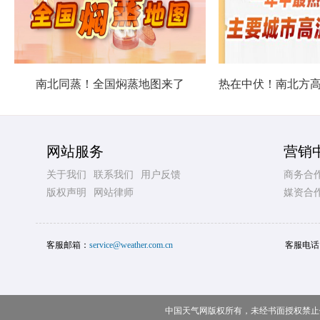
南北同蒸！全国焖蒸地图来了
网站服务
营销
关于我们
联系我们
用户反馈
商务合
版权声明
网站律师
媒资合
客服邮箱：
service@weather.com.cn
客服电话
中国天气网版权所有，未经书面授权禁止使用 