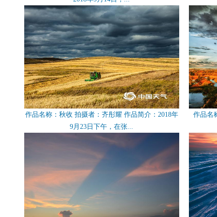
作品名称：秋收 拍摄者：齐彤耀 作品简介：2018年
作品名
9月23日下午，在张...