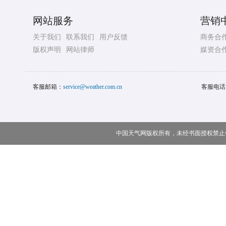
网站服务
营销
关于我们
联系我们
用户反馈
商务合
版权声明
网站律师
媒资合
客服邮箱：
service@weather.com.cn
客服电话
中国天气网版权所有，未经书面授权禁止使用 