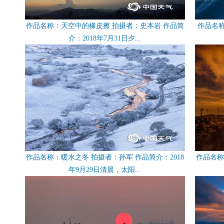
作品名称：天空中的橡皮擦 拍摄者：史本岩 作品简
作品名称
介：2018年7月31日夕...
作品名称：暖水之冬 拍摄者：孙军 作品简介：2018
作品名称
年9月29日清晨，太阳...