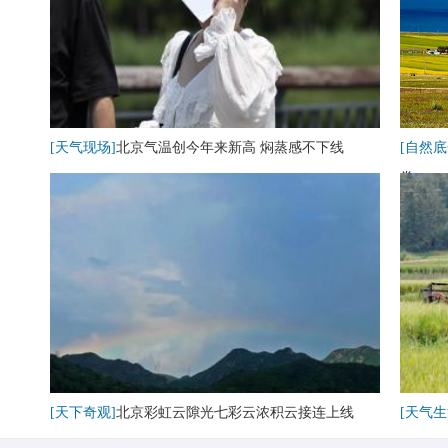
[天气现场]
北京气温创今年来新高 焖蒸感不下线
[自然底
卷
[天下奇观]
北京彩虹云隙光七彩云浓积云接连上线
[天气生