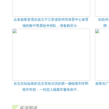
众多旅客冒雪在设立于江苏省苏州市体育中心体育
在杭州
场的集中售票处外排队，准备购买火...
隙
在北京站始发的北京至哈尔滨的第一趟临客列车即
旅客在广
将开车前，一对恋人隔着车窗依依不...
延深阅读