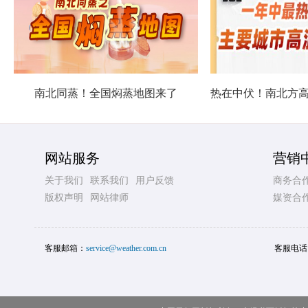
南北同蒸！全国焖蒸地图来了
网站服务
营销
关于我们
联系我们
用户反馈
商务合
版权声明
网站律师
媒资合
客服邮箱：
service@weather.com.cn
客服电话