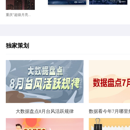
重庆“超级月亮...
独家策划
大数据盘点8月台风活跃规律