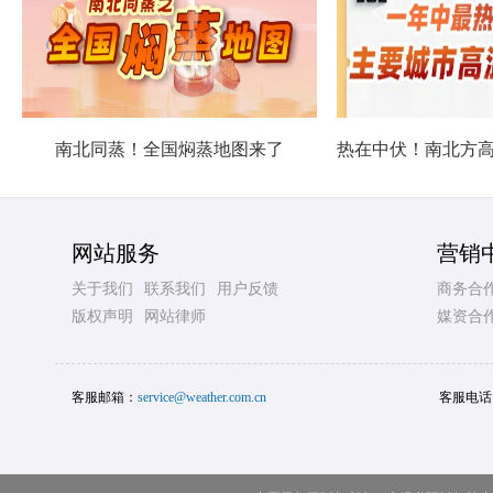
南北同蒸！全国焖蒸地图来了
网站服务
营销
关于我们
联系我们
用户反馈
商务合
版权声明
网站律师
媒资合
客服邮箱：
service@weather.com.cn
客服电话