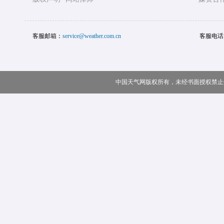
客服邮箱：
service@weather.com.cn
客服电话
中国天气网版权所有，未经书面授权禁止使用 