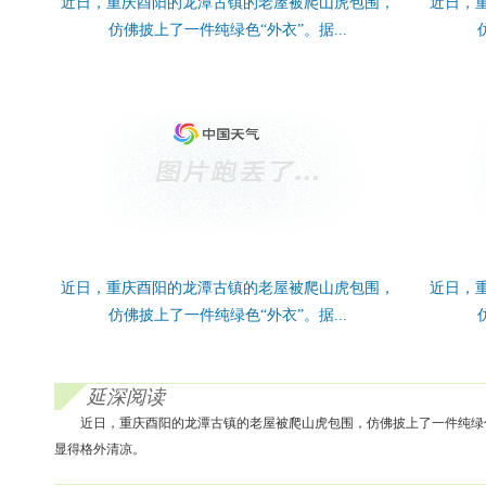
近日，重庆酉阳的龙潭古镇的老屋被爬山虎包围，
近日，
仿佛披上了一件纯绿色“外衣”。据...
近日，重庆酉阳的龙潭古镇的老屋被爬山虎包围，
近日，
仿佛披上了一件纯绿色“外衣”。据...
延深阅读
近日，重庆酉阳的龙潭古镇的老屋被爬山虎包围，仿佛披上了一件纯绿
显得格外清凉。