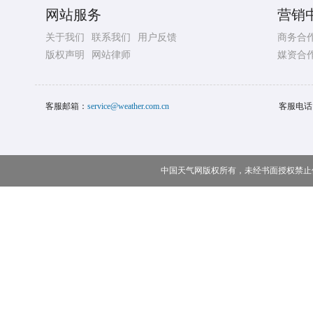
网站服务
营销
关于我们
联系我们
用户反馈
商务合
版权声明
网站律师
媒资合
客服邮箱：
service@weather.com.cn
客服电话
中国天气网版权所有，未经书面授权禁止使用 