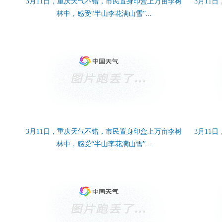
3月11日，重庆天气不错，市民置身印盒上万亩李树
3月11
林中，感受“半山李花满山雪”...
3月11日，重庆天气不错，市民置身印盒上万亩李树
3月11
林中，感受“半山李花满山雪”...