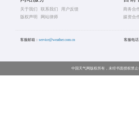
关于我们
联系我们
用户反馈
商务合
版权声明
网站律师
媒资合
客服邮箱：
service@weather.com.cn
客服电话
中国天气网版权所有，未经书面授权禁止使用 