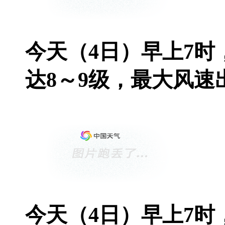
今天（4日）早上7
达8～9级，最大风速出
今天（4日）早上7