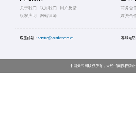
关于我们
联系我们
用户反馈
商务合
版权声明
网站律师
媒资合
客服邮箱：
service@weather.com.cn
客服电话
中国天气网版权所有，未经书面授权禁止使用 