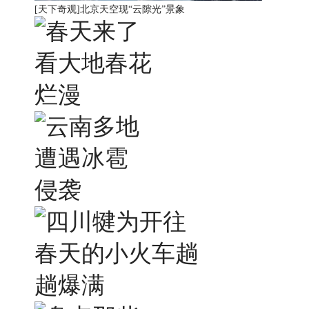
[天下奇观]
北京天空现“云隙光”景象