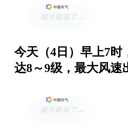
今天（4日）早上7
达8～9级，最大风速出