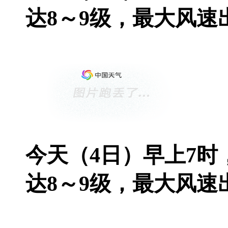
达8～9级，最大风速出
今天（4日）早上7
达8～9级，最大风速出