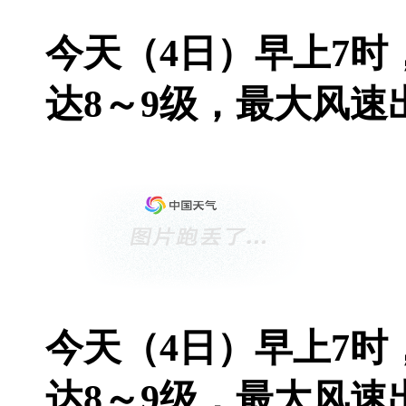
今天（4日）早上7
达8～9级，最大风速出
今天（4日）早上7
达8～9级，最大风速出