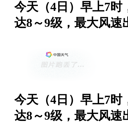
今天（4日）早上7
达8～9级，最大风速出
今天（4日）早上7
达8～9级，最大风速出