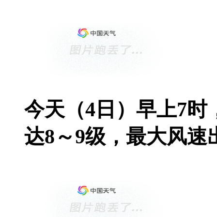
今天（4日）早上7
达8～9级，最大风速出