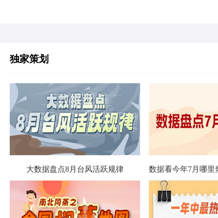
独家策划
大数据盘点8月台风活跃规律