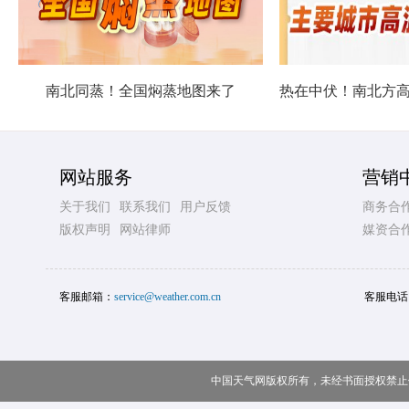
南北同蒸！全国焖蒸地图来了
网站服务
营销
关于我们
联系我们
用户反馈
商务合
版权声明
网站律师
媒资合
客服邮箱：
service@weather.com.cn
客服电话
中国天气网版权所有，未经书面授权禁止使用 