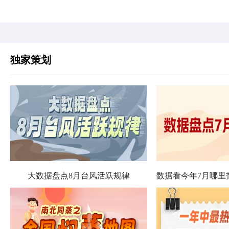
独家策划
大数据盘点8月台风活跃规律