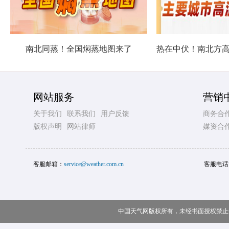
南北同蒸！全国焖蒸地图来了
网站服务
营销
关于我们
联系我们
用户反馈
商务合
版权声明
网站律师
媒资合
客服邮箱：
service@weather.com.cn
客服电话
中国天气网版权所有，未经书面授权禁止使用 