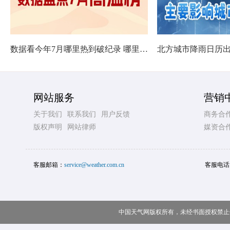
数据看今年7月哪里热到破纪录 哪里暑热连轴转
网站服务
营销
关于我们
联系我们
用户反馈
商务合
版权声明
网站律师
媒资合
客服邮箱：
service@weather.com.cn
客服电话
中国天气网版权所有，未经书面授权禁止使用 