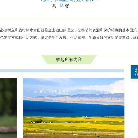
共
18
张
必须树立和践行绿水青山就是金山银山的理念，坚持节约资源和保护环境的基本国策
色发展方式和生活方式，坚定走生产发展、生活富裕、生态良好的文明发展道路，建
收起所有内容