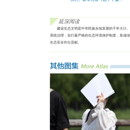
延深阅读
建设生态文明是中华民族永续发展的千年大计。
系统治理，实行最严格的生态环境保护制度，形成绿
生态安全作出贡献。