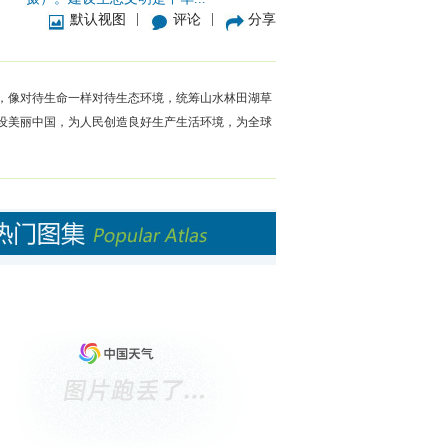
|
|
默认视图
评论
分享
，像对待生命一样对待生态环境，统筹山水林田湖草
设美丽中国，为人民创造良好生产生活环境，为全球