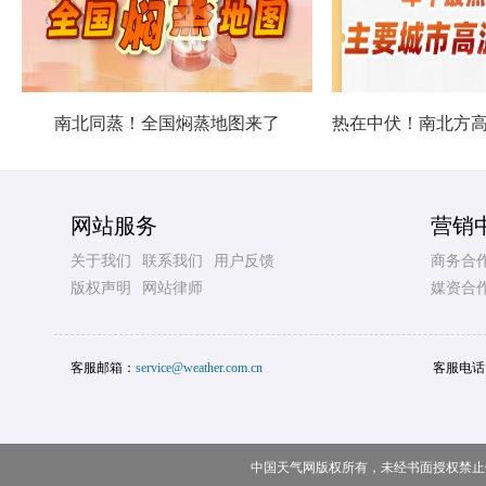
南北同蒸！全国焖蒸地图来了
网站服务
营销
关于我们
联系我们
用户反馈
商务合
版权声明
网站律师
媒资合
客服邮箱：
service@weather.com.cn
客服电话
中国天气网版权所有，未经书面授权禁止使用 